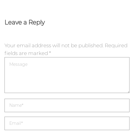
Leave a Reply
Your email address will not be published.
Required
fields are marked
*