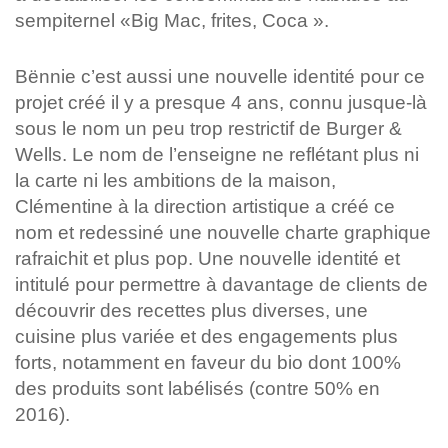
sempiternel «Big Mac, frites, Coca ».
Bënnie c’est aussi une nouvelle identité pour ce
projet créé il y a presque 4 ans, connu jusque-là
sous le nom un peu trop restrictif de Burger &
Wells. Le nom de l’enseigne ne reflétant plus ni
la carte ni les ambitions de la maison,
Clémentine à la direction artistique a créé ce
nom et redessiné une nouvelle charte graphique
rafraichit et plus pop. Une nouvelle identité et
intitulé pour permettre à davantage de clients de
découvrir des recettes plus diverses, une
cuisine plus variée et des engagements plus
forts, notamment en faveur du bio dont 100%
des produits sont labélisés (contre 50% en
2016).