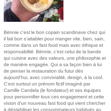
Bënnie c’est le bon copain scandinave chez qui
il fait bon s’attabler pour manger vite, bien, sain,
comme dans un fast food mais avec éthique et
responsabilité. Bënnie, c’est celui de la bande
qui cuisine avec des valeurs, une philosophie et
de manière engagée. Qui a sa façon bien à lui
de penser la restauration du futur dès
aujourd’hui, avec convivialité, design, à la cool.
C’est surtout un prénom fictif imaginé par
Camille Candela (le fondateur) et ses équipes
pour personnifier tous ces engagement et cette
vision d’un nouveau fast food qui vient chercher
à déstabiliser les consommateurs habitués au