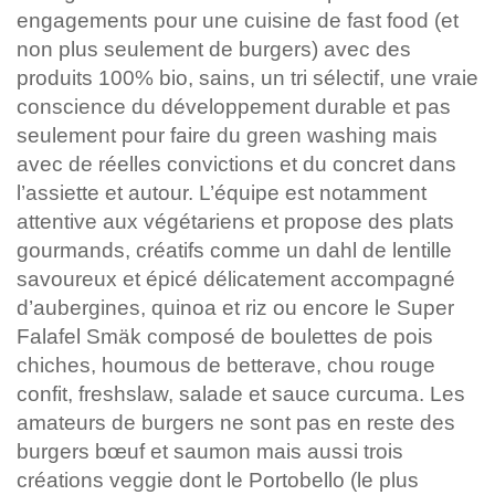
engagements pour une cuisine de fast food (et
non plus seulement de burgers) avec des
produits 100% bio, sains, un tri sélectif, une vraie
conscience du développement durable et pas
seulement pour faire du green washing mais
avec de réelles convictions et du concret dans
l’assiette et autour. L’équipe est notamment
attentive aux végétariens et propose des plats
gourmands, créatifs comme un dahl de lentille
savoureux et épicé délicatement accompagné
d’aubergines, quinoa et riz ou encore le Super
Falafel Smäk composé de boulettes de pois
chiches, houmous de betterave, chou rouge
confit, freshslaw, salade et sauce curcuma. Les
amateurs de burgers ne sont pas en reste des
burgers bœuf et saumon mais aussi trois
créations veggie dont le Portobello (le plus