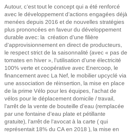
Autour, c’est tout le concept qui a été renforcé
avec le développement d’actions engagées déjà
menées depuis 2016 et de nouvelles stratégies
plus prononcées en faveur du développement
durable avec: la
création d’une filière
d’approvisionnement en direct de producteurs,
le respect strict de la saisonnalité (avec « pas de
tomates en hiver », l’utilisation d’une électricité
100% verte et coopérative avec Enercoop, le
financement avec La Nef, le mobilier upcyclé via
une association de réinsertion, la mise en place
de la prime Vélo pour les équipes, l’achat de
vélos pour le déplacement domicile / travail,
l’arrêt de la vente de bouteille d’eau (remplacée
par une fontaine d’eau plate et pétillante
gratuite), l’arrêt de l’avocat à la carte ( qui
représentait 18% du CA en 2018 ), la mise en