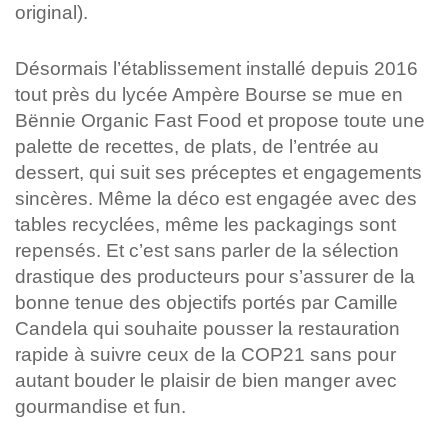
original).
Désormais l’établissement installé depuis 2016
tout près du lycée Ampère Bourse se mue en
Bënnie Organic Fast Food et propose toute une
palette de recettes, de plats, de l’entrée au
dessert, qui suit ses préceptes et engagements
sincères. Même la déco est engagée avec des
tables recyclées, même les packagings sont
repensés. Et c’est sans parler de la sélection
drastique des producteurs pour s’assurer de la
bonne tenue des objectifs portés par Camille
Candela qui souhaite pousser la restauration
rapide à suivre ceux de la COP21 sans pour
autant bouder le plaisir de bien manger avec
gourmandise et fun.