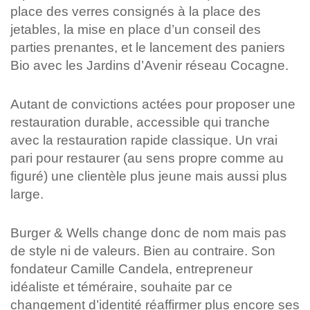
place des verres consignés à la place des
jetables, la mise en place d’un conseil des
parties prenantes, et le lancement des paniers
Bio avec les Jardins d’Avenir réseau Cocagne.
Autant de convictions actées pour proposer une
restauration durable, accessible qui tranche
avec la restauration rapide classique. Un vrai
pari pour restaurer (au sens propre comme au
figuré) une clientèle plus jeune mais aussi plus
large.
Burger & Wells change donc de nom mais pas
de style ni de valeurs. Bien au contraire. Son
fondateur Camille Candela, entrepreneur
idéaliste et téméraire, souhaite par ce
changement d’identité réaffirmer plus encore ses