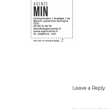
Leave a Reply