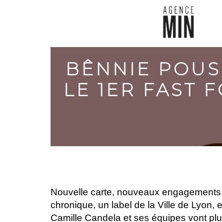
BÊNNIE POUSS
LE 1ER FAST 
Nouvelle carte, nouveaux engagements, 
chronique, un label de la Ville de Lyon,
Camille Candela et ses équipes vont plus