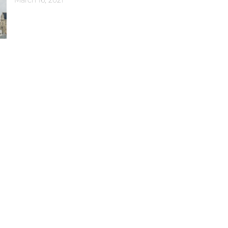
March 16, 2021