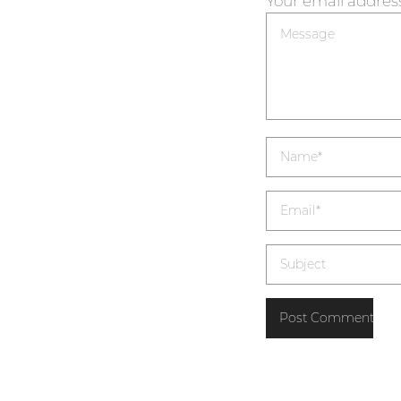
Your email address