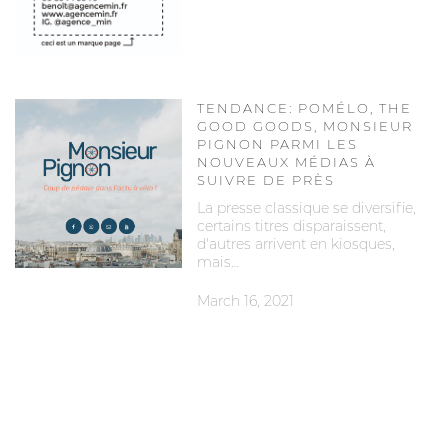
TENDANCE: POMÉLO, THE
GOOD GOODS, MONSIEUR
PIGNON PARMI LES
NOUVEAUX MÉDIAS À
SUIVRE DE PRÈS
La presse classique se diversifie,
certains titres disparaissent,
d'autres arrivent en kiosques,
mais…
March 16, 2021