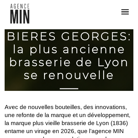
BIERES GEORGES:
la plus ancienne
brasserie de Lyon
se renouvelle
Avec de nouvelles bouteilles, des innovations,
une refonte de la marque et un développement,
la marque plus vieille brasserie de Lyon (1836)
entame un virage en 2026, que l’agence MIN