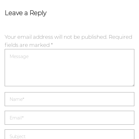
Leave a Reply
Your email address will not be published.
Required
fields are marked
*