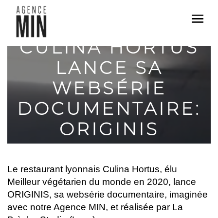
CULINA HORTUS
LANCE SA
WEBSÉRIE
DOCUMENTAIRE:
ORIGINIS
Le restaurant lyonnais Culina Hortus, élu
Meilleur végétarien du monde en 2020, lance
ORIGINIS, sa websérie documentaire, imaginée
avec notre Agence MIN, et réalisée par La