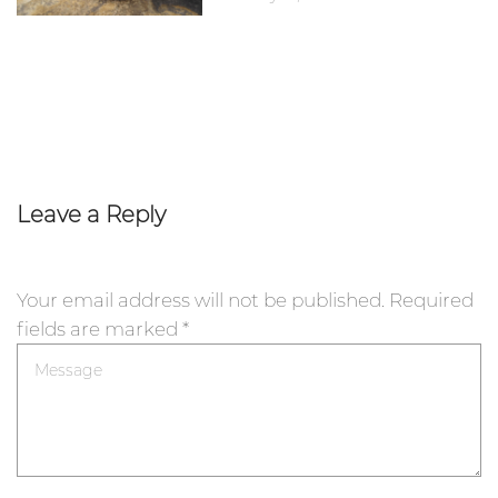
Leave a Reply
Your email address will not be published.
Required
fields are marked
*