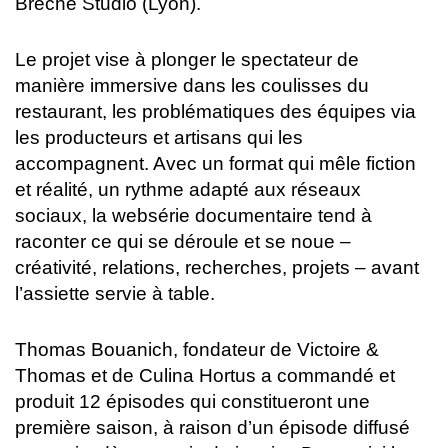
Brèche Studio (Lyon).
Le projet vise à plonger le spectateur de
manière immersive dans les coulisses du
restaurant, les problématiques des équipes via
les producteurs et artisans qui les
accompagnent. Avec un format qui mêle fiction
et réalité, un rythme adapté aux réseaux
sociaux, la websérie documentaire tend à
raconter ce qui se déroule et se noue –
créativité, relations, recherches, projets – avant
l’assiette servie à table.
Thomas Bouanich, fondateur de Victoire &
Thomas et de Culina Hortus a commandé et
produit 12 épisodes qui constitueront une
première saison, à raison d’un épisode diffusé