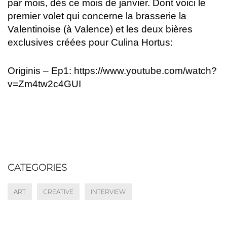
par mois, dès ce mois de janvier. Dont voici le
premier volet qui concerne la brasserie la
Valentinoise (à Valence) et les deux bières
exclusives créées pour Culina Hortus:
Originis – Ep1:
https://www.youtube.com/watch?
v=Zm4tw2c4GUI
CATEGORIES
ART
CREATIVE
INTERVIEW