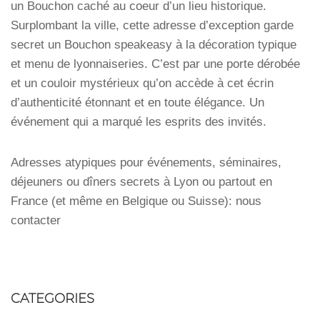
un Bouchon caché au coeur d’un lieu historique.
Surplombant la ville, cette adresse d’exception garde
secret un Bouchon speakeasy à la décoration typique
et menu de lyonnaiseries. C’est par une porte dérobée
et un couloir mystérieux qu’on accède à cet écrin
d’authenticité étonnant et en toute élégance. Un
événement qui a marqué les esprits des invités.
Adresses atypiques pour événements, séminaires,
déjeuners ou dîners secrets à Lyon ou partout en
France (et même en Belgique ou Suisse): nous
contacter
CATEGORIES