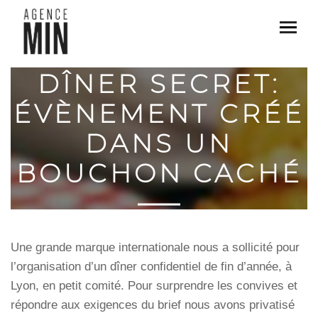
DÎNER SECRET:
ÉVÈNEMENT CRÉÉ
DANS UN
BOUCHON CACHÉ
Une grande marque internationale nous a sollicité pour
l’organisation d’un dîner confidentiel de fin d’année, à
Lyon, en petit comité. Pour surprendre les convives et
répondre aux exigences du brief nous avons privatisé