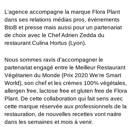
L’agence accompagne la marque Flora Plant
dans ses relations médias pros, événements
BtoB et presse mais aussi pour un partenariat
de choix avec le Chef Adrien Zedda du
restaurant Culina Hortus (Lyon).
Nous sommes ravis d’accompagner le
partenariat engagé entre le Meilleur Restaurant
Végétarien du Monde (Prix 2020 We’re Smart
World), son chef et les crèmes 100% végétales,
allergen free, lactose free et gluten free de Flora
Plant. De cette collaboration qui fait sens avec
cette marque réservée aux professionnels de la
restauration, de nouvelles recettes vont naitre
dans les semaines et mois à venir.