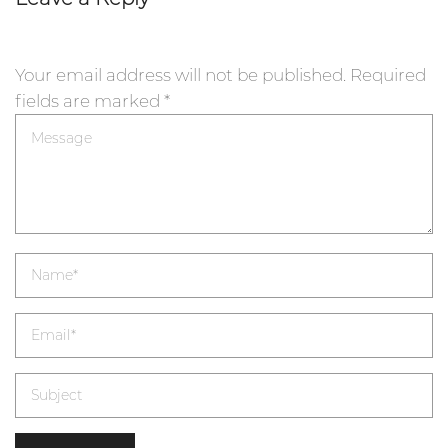
Your email address will not be published.
Required
fields are marked
*