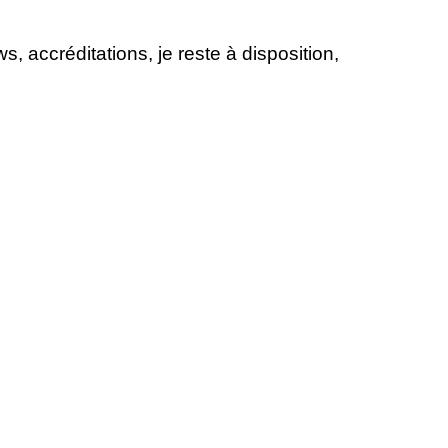
, accréditations, je reste à disposition,