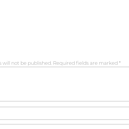
 will not be published.
Required fields are marked
*