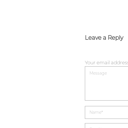
Leave a Reply
Your email address