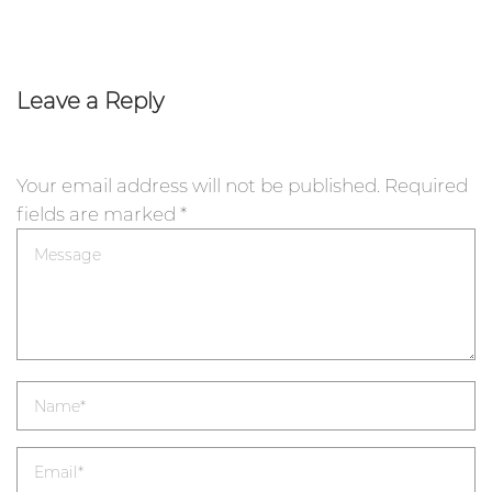
Leave a Reply
Your email address will not be published.
Required
fields are marked
*