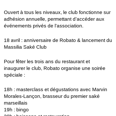
Ouvert à tous les niveaux, le club fonctionne sur
adhésion annuelle, permettant d’accéder aux
événements privés de l’association.
18 avril : anniversaire de Robato & lancement du
Massilia Saké Club
Pour fêter les trois ans du restaurant et
inaugurer le club, Robato organise une soirée
spéciale :
18h : masterclass et dégustations avec Marvin
Morales-Lançon, brasseur du premier saké
marseillais
19h : bingo