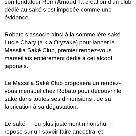
son fondateur Rémi Arnaud, la création d’un club
dédié au saké s’est imposée comme une
évidence.
Robato s’associe ainsi à la sommelière saké
Lucie Chary (a.k.a Oryzake) pour lancer le
Massilia Saké Club, premier rendez-vous
marseillais entièrement dédié à cet alcool
japonais.
Le Massilia Saké Club proposera un rendez-
vous mensuel chez Robato pour découvrir le
saké dans toutes ses dimensions : de sa
fabrication à sa dégustation.
Le saké — ou plus justement nihonshu —
repose sur un savoir-faire ancestral et