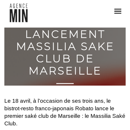
LANCEMENT
MASSILIA SAKE
CLUB DE
MARSEILLE
Le 18 avril, à l’occasion de ses trois ans, le
bistrot-resto franco-japonais Robato lance le
premier saké club de Marseille : le Massilia Saké
Club.