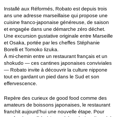
Installé aux Réformés, Robato est depuis trois
ans une adresse marseillaise qui propose une
cuisine franco-japonaise généreuse, de saison
et engagée dans une démarche zéro déchet.
Une excursion gustative originale entre Marseille
et Osaka, portée par les cheffes Stéphanie
Borelli et Tomoko Iizuka.
À mi-chemin entre un restaurant français et un
shokudo — ces cantines japonaises conviviales
— Robato invite à découvrir la culture nippone
tout en gardant un pied dans le Sud et son
effervescence.
Repère des curieux de good food comme des
amateurs de boissons japonaises, le restaurant
franchit aujourd’hui une nouvelle étape. Pour