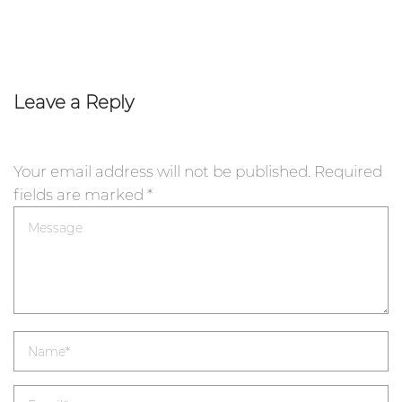
Leave a Reply
Your email address will not be published.
Required
fields are marked
*