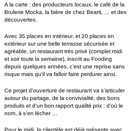
A la carte : des producteurs locaux, le café de la
Brulerie Mocka, la bière de chez Bearti, … et des
découvertes.
Avec 35 places en intérieur, et 20 places en
extérieur sur une belle terrasse sécurisée et
agréable, un restaurant très prisé (complet midi
et soir toute la semaine), inscrit au Fooding
depuis quelques années, c’est une reprise sans
risque mais qu’il va falloir faire perdurer ainsi.
Ce projet d’ouverture de restaurant va s’articuler
autour du partage, de la convivialité, des bons
produits et d’un bon rapport qualité prix : d’où le
nom, à s’en lécher …
Pour le midi, la clientèle est déjà présente avec