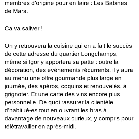
membres d’origine pour en faire : Les Babines
de Mars.
Ca va saliver !
On y retrouvera la cuisine qui en a fait le succès
de cette adresse du quartier Longchamps,
même si Igor y apportera sa patte : outre la
décoration, des évènements récurrents, il y aura
au menu une offre gourmande plus large en
journée, des apéros, coquins et renouvelés, à
grignoter. Et une carte des vins encore plus
personnelle. De quoi rassurer la clientèle
d’habitué-es tout en ouvrant les bras à
davantage de nouveaux curieux, y compris pour
télétravailler en après-midi.