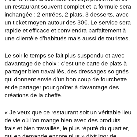
un restaurant souvent complet et la formule sera
inchangée : 2 entrées, 2 plats, 3 desserts, avec
un ticket moyen autour des 30€. Le service sera
rapide et efficace et conviendra parfaitement à
une clientèle d’habitués mais aussi de touristes.
Le soir le temps se fait plus suspendu et avec
davantage de choix : c’est une carte de plats à
partager bien travaillés, des dressages soignés
qui donnent envie d’un bon coup de fourchette
et de partager pour goûter à davantage des
créations de la cheffe.
« Je veux que ce restaurant soit un véritable lieu
de vie où l’on mange bien avec des produits
frais et bien travaillés, le plus réputé du quartier,
qui en demande encore plus » dixit Igor de