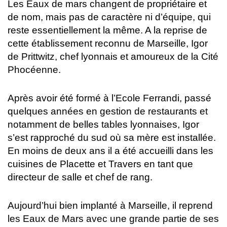
Les Eaux de mars changent de propriétaire et
de nom, mais pas de caractère ni d’équipe, qui
reste essentiellement la même. A la reprise de
cette établissement reconnu de Marseille, Igor
de Prittwitz, chef lyonnais et amoureux de la Cité
Phocéenne.
Après avoir été formé à l’Ecole Ferrandi, passé
quelques années en gestion de restaurants et
notamment de belles tables lyonnaises, Igor
s’est rapproché du sud où sa mère est installée.
En moins de deux ans il a été accueilli dans les
cuisines de Placette et Travers en tant que
directeur de salle et chef de rang.
Aujourd’hui bien implanté à Marseille, il reprend
les Eaux de Mars avec une grande partie de ses