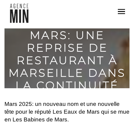
LES BABINES DE
MARS: UNE
REPRISE DE
RESTAURANT À
MARSEILLE DANS
LA CONTINUITÉ
Mars 2025: un nouveau nom et une nouvelle
tête pour le réputé Les Eaux de Mars qui se mue
en Les Babines de Mars.