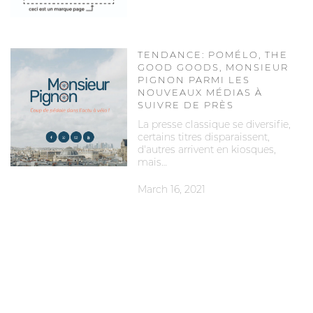
TENDANCE: POMÉLO, THE
GOOD GOODS, MONSIEUR
PIGNON PARMI LES
NOUVEAUX MÉDIAS À
SUIVRE DE PRÈS
La presse classique se diversifie,
certains titres disparaissent,
d'autres arrivent en kiosques,
mais…
March 16, 2021