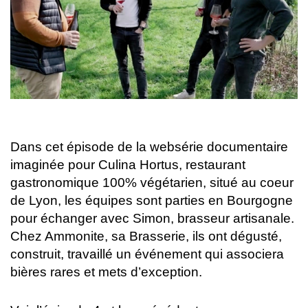
Dans cet épisode de la websérie documentaire
imaginée pour Culina Hortus, restaurant
gastronomique 100% végétarien, situé au coeur
de Lyon, les équipes sont parties en Bourgogne
pour échanger avec Simon, brasseur artisanale.
Chez Ammonite, sa Brasserie, ils ont dégusté,
construit, travaillé un événement qui associera
bières rares et mets d’exception.