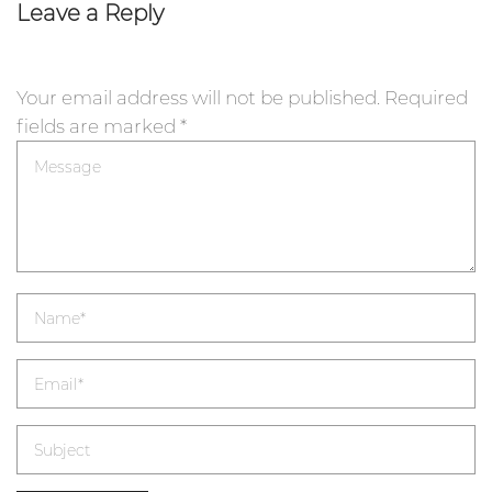
Leave a Reply
Your email address will not be published.
Required
fields are marked
*