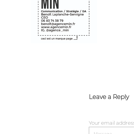
Leave a Reply
Your email address