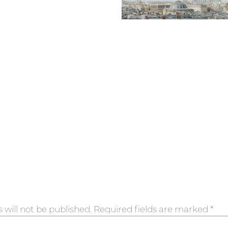
 will not be published.
Required fields are marked
*