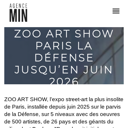
PROLONGATIONS:
ZOO ART SHOW
PARIS LA
DÉFENSE
JUSQU’EN JUIN
2026
ZOO ART SHOW, l’expo street-art la plus insolite
de Paris, installée depuis juin 2025 sur le parvis
de la Défense, sur 5 niveaux avec des oeuvres
de 500 artistes, de 26 pays et des géants du