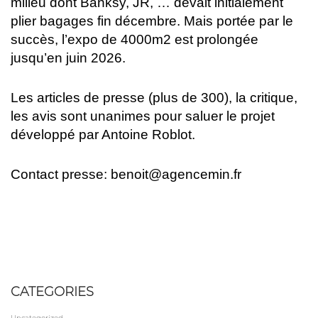
milieu dont Banksy, JR, … devait initialement
plier bagages fin décembre. Mais portée par le
succès, l’expo de 4000m2 est prolongée
jusqu’en juin 2026.
Les articles de presse (plus de 300), la critique,
les avis sont unanimes pour saluer le projet
développé par Antoine Roblot.
Contact presse: benoit@agencemin.fr
CATEGORIES