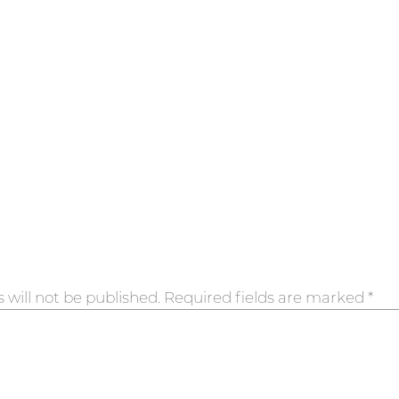
 will not be published.
Required fields are marked
*