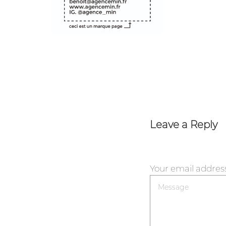
Leave a Reply
Your email address