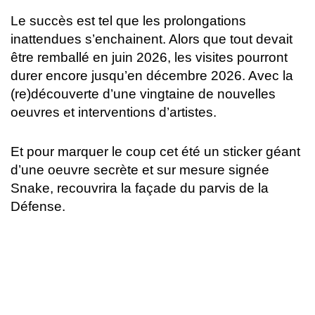
Le succès est tel que les prolongations
inattendues s’enchainent. Alors que tout devait
être remballé en juin 2026, les visites pourront
durer encore jusqu’en décembre 2026. Avec la
(re)découverte d’une vingtaine de nouvelles
oeuvres et interventions d’artistes.
Et pour marquer le coup cet été un sticker géant
d’une oeuvre secrète et sur mesure signée
Snake, recouvrira la façade du parvis de la
Défense.