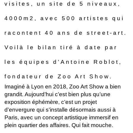
visites, un site de 5 niveaux,
4000m2, avec 500 artistes qui
racontent 40 ans de street-art.
Voilà le bilan tiré à date par
les équipes d’Antoine Roblot,
fondateur de Zoo Art Show.
Imaginé à Lyon en 2018, Zoo Art Show a bien
grandit. Aujourd’hui c’est bien plus qu’une
exposition éphémère, c’est un projet
d’envergure qui s’installe désormais aussi à
Paris, avec un concept artistique immersif en
plein quartier des affaires. Qui fait mouche.